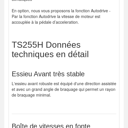
En option, nous vous proposons la fonction Autodrive -
Par la fonction Autodrive la vitesse de moteur est
accouplée à la pédale d’acceleration.
TS255H Données
techniques en détail
Essieu Avant très stable
L'essieu avant robuste est équipé d'une direction assistée
et avec un grand angle de braquage qui permet un rayon
de braquage minimal.
Boîte de vitesses en fonte