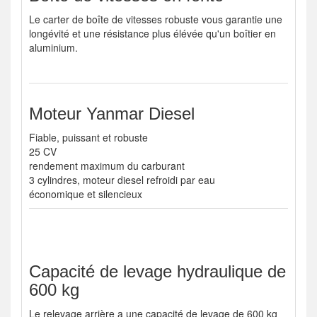
Le carter de boîte de vitesses robuste vous garantie une
longévité et une résistance plus élévée qu'un boîtier en
aluminium.
Moteur Yanmar Diesel
Fiable, puissant et robuste
25 CV
rendement maximum du carburant
3 cylindres, moteur diesel refroidi par eau
économique et silencieux
Capacité de levage hydraulique de
600 kg
Le relevage arrière a une capacité de levage de 600 kg