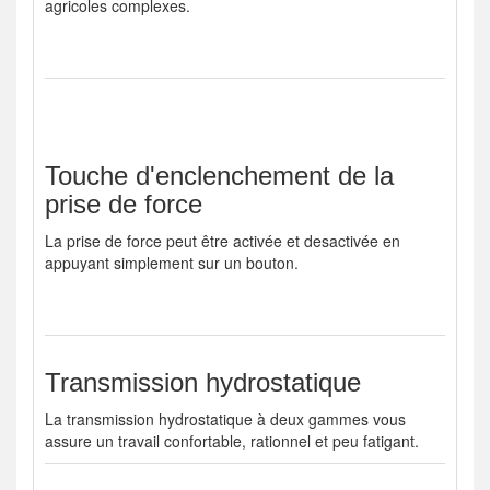
agricoles complexes.
Touche d'enclenchement de la
prise de force
La prise de force peut être activée et desactivée en
appuyant simplement sur un bouton.
Transmission hydrostatique
La transmission hydrostatique à deux gammes vous
assure un travail confortable, rationnel et peu fatigant.