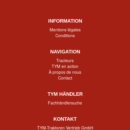
INFORMATION
Mentions légales
Conditions
NAVIGATION
Tracteurs
TYM en action
À propos de nous
Contact
TYM HÄNDLER
Fachhändlersuche
KONTAKT
TYM-Traktoren Vertrieb GmbH