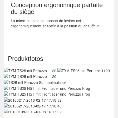
Conception ergonomique parfaite
du siège
La micro-console composée de leviers est
ergonomiquement adaptée à la position du chauffeur.
Produktfotos