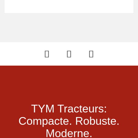
TYM Tracteurs:
Compacte.
Robuste.
Moderne.