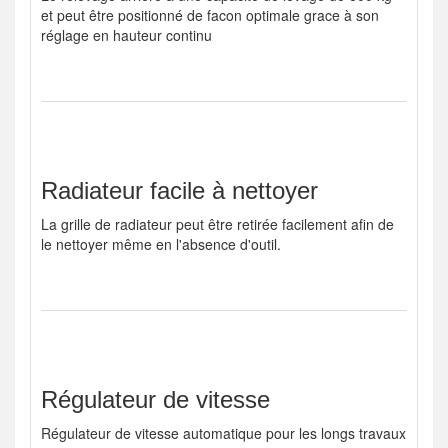
et peut être positionné de facon optimale grace à son
réglage en hauteur continu
Radiateur facile à nettoyer
La grille de radiateur peut être retirée facilement afin de
le nettoyer même en l'absence d'outil.
Régulateur de vitesse
Régulateur de vitesse automatique pour les longs travaux