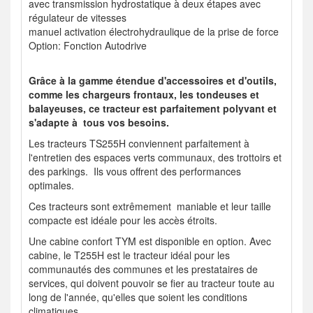
avec transmission hydrostatique à deux étapes avec
régulateur de vitesses
manuel activation électrohydraulique de la prise de force
Option: Fonction Autodrive
Grâce à la gamme étendue d'accessoires et d'outils,
comme les chargeurs frontaux, les tondeuses et
balayeuses, ce tracteur est parfaitement polyvant et
s'adapte à tous vos besoins.
Les tracteurs TS255H conviennent parfaitement à
l'entretien des espaces verts communaux, des trottoirs et
des parkings. Ils vous offrent des performances
optimales.
Ces tracteurs sont extrêmement maniable et leur taille
compacte est idéale pour les accès étroits.
Une cabine confort TYM est disponible en option. Avec
cabine, le T255H est le tracteur idéal pour les
communautés des communes et les prestataires de
services, qui doivent pouvoir se fier au tracteur toute au
long de l'année, qu'elles que soient les conditions
climatiques