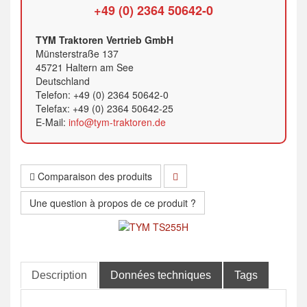
+49 (0) 2364 50642-0
TYM Traktoren Vertrieb GmbH
Münsterstraße 137
45721 Haltern am See
Deutschland
Telefon: +49 (0) 2364 50642-0
Telefax: +49 (0) 2364 50642-25
E-Mail:
info@tym-traktoren.de
Comparaison des produits
Une question à propos de ce produit ?
Description
Données techniques
Tags