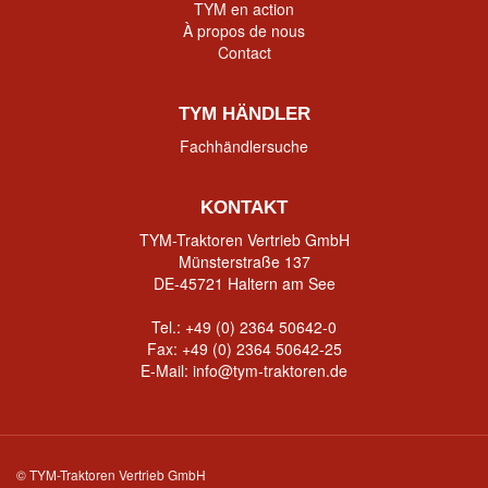
TYM en action
À propos de nous
Contact
TYM HÄNDLER
Fachhändlersuche
KONTAKT
TYM-Traktoren Vertrieb GmbH
Münsterstraße 137
DE-45721 Haltern am See
Tel.:
+49 (0) 2364 50642-0
Fax: +49 (0) 2364 50642-25
E-Mail:
info@tym-traktoren.de
© TYM-Traktoren Vertrieb GmbH