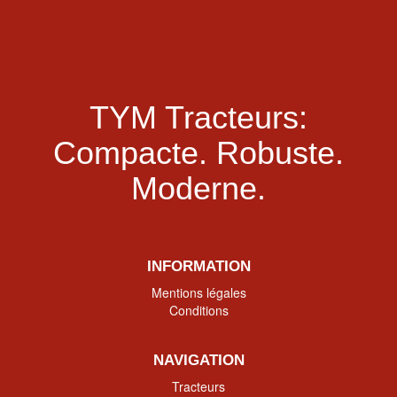
TYM Tracteurs:
Compacte.
Robuste.
Moderne.
INFORMATION
Mentions légales
Conditions
NAVIGATION
Tracteurs