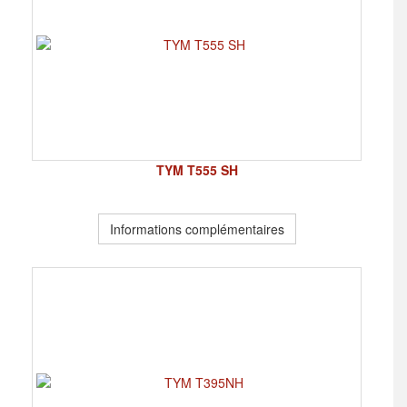
TYM T555 SH
Informations complémentaires