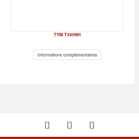
TYM T395NH
Informations complémentaires