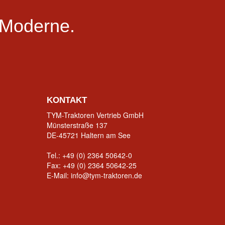
Moderne.
KONTAKT
TYM-Traktoren Vertrieb GmbH
Münsterstraße 137
DE-45721 Haltern am See
Tel.:
+49 (0) 2364 50642-0
Fax: +49 (0) 2364 50642-25
E-Mail:
info@tym-traktoren.de