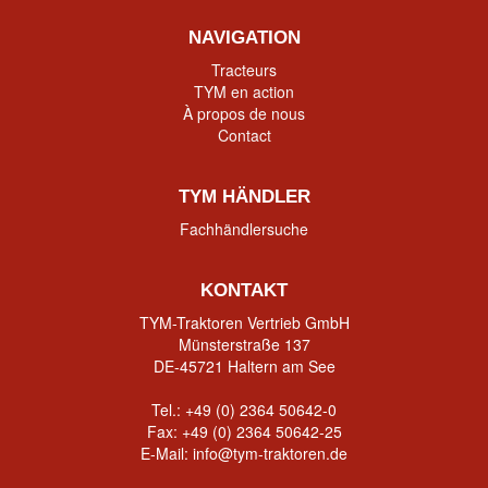
NAVIGATION
Tracteurs
TYM en action
À propos de nous
Contact
TYM HÄNDLER
Fachhändlersuche
KONTAKT
TYM-Traktoren Vertrieb GmbH
Münsterstraße 137
DE-45721 Haltern am See
Tel.:
+49 (0) 2364 50642-0
Fax: +49 (0) 2364 50642-25
E-Mail:
info@tym-traktoren.de