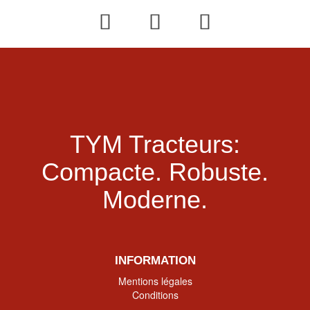
TYM Tracteurs:
Compacte.
Robuste.
Moderne.
INFORMATION
Mentions légales
Conditions