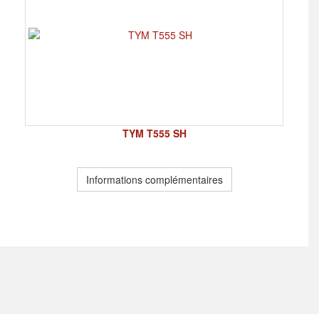
TYM T555 SH
Informations complémentaires