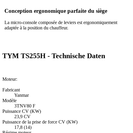
Conception ergonomique parfaite du siège
La micro-console composée de leviers est ergonomiquement
adaptée à la position du chauffeur.
TYM TS255H - Technische Daten
Moteur:
Fabricant
Yanmar
Modèle
3TNV80 F
Puissance CV (KW)
23,9 CV
Puissance de la prise de force CV (KW)
17,8 (14)
Régime moteur