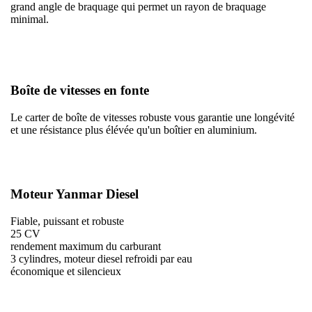
grand angle de braquage qui permet un rayon de braquage
minimal.
Boîte de vitesses en fonte
Le carter de boîte de vitesses robuste vous garantie une longévité
et une résistance plus élévée qu'un boîtier en aluminium.
Moteur Yanmar Diesel
Fiable, puissant et robuste
25 CV
rendement maximum du carburant
3 cylindres, moteur diesel refroidi par eau
économique et silencieux