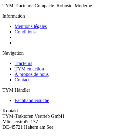
TYM Tracteurs:
Compacte.
Robuste.
Moderne.
Information
Mentions légales
Conditions
Navigation
Tracteurs
TYM en action
À propos de nous
Contact
TYM Händler
Fachhändlersuche
Kontakt
TYM-Traktoren Vertrieb GmbH
Münsterstraße 137
DE-45721 Haltern am See