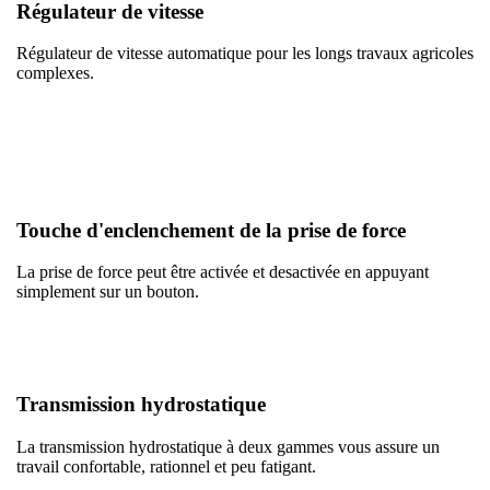
Régulateur de vitesse
Régulateur de vitesse automatique pour les longs travaux agricoles
complexes.
Touche d'enclenchement de la prise de force
La prise de force peut être activée et desactivée en appuyant
simplement sur un bouton.
Transmission hydrostatique
La transmission hydrostatique à deux gammes vous assure un
travail confortable, rationnel et peu fatigant.