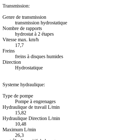
Transmission:
Genre de transmission
transmission hydrostatique
Nombre de rapports
hydrostat à 2 étapes
Vitesse max. km/h
17,7
Freins
freins à disques humides
Direction
Hydrostatique
Systeme hydraulique:
Type de pompe
Pompe à engrenages
Hydraulique de travail L/min
15,82
Hydraulique Direction L/min
10,48
Maximum L/min
26,3