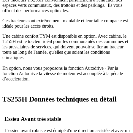
espaces verts communaux, des trottoirs et des parkings. Ils vous
offrent des performances optimales.
Ces tracteurs sont extrêmement maniable et leur taille compacte est
idéale pour les accès étroits.
Une cabine confort TYM est disponible en option. Avec cabine, le
T255H est le tracteur idéal pour les communautés des communes et
les prestataires de services, qui doivent pouvoir se fier au tracteur
toute au long de l'année, qu'elles que soient les conditions
climatiques
En option, nous vous proposons la fonction Autodrive - Par la
fonction Autodrive la vitesse de moteur est accouplée à la pédale
d’acceleration.
TS255H Données techniques en détail
Essieu Avant très stable
L'essieu avant robuste est équipé d'une direction assistée et avec un