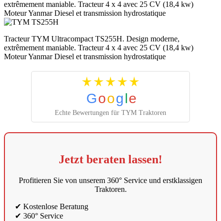
extrêmement maniable. Tracteur 4 x 4 avec 25 CV (18,4 kw)
Moteur Yanmar Diesel et transmission hydrostatique
Tracteur TYM Ultracompact TS255H. Design moderne,
extrêmement maniable. Tracteur 4 x 4 avec 25 CV (18,4 kw)
Moteur Yanmar Diesel et transmission hydrostatique
G
o
o
g
l
e
Echte Bewertungen für TYM Traktoren
Jetzt beraten lassen!
Profitieren Sie von unserem 360° Service und erstklassigen
Traktoren.
✔ Kostenlose Beratung
✔ 360° Service