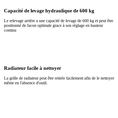
Capacité de levage hydraulique de 600 kg
Le relevage arrière a une capacité de levage de 600 kg et peut être
positionné de facon optimale grace à son réglage en hauteur
continu
Radiateur facile à nettoyer
La grille de radiateur peut être retirée facilement afin de le nettoyer
même en l'absence d'outil.