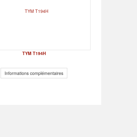
TYM T194H
Informations complémentaires