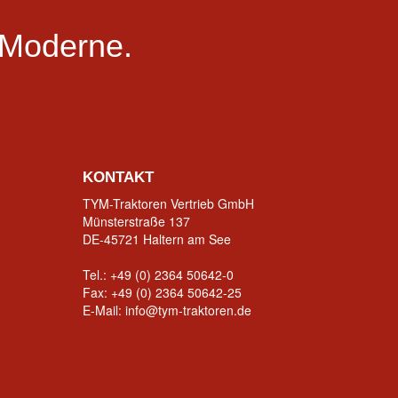
Moderne.
KONTAKT
TYM-Traktoren Vertrieb GmbH
Münsterstraße 137
DE-45721 Haltern am See
Tel.:
+49 (0) 2364 50642-0
Fax: +49 (0) 2364 50642-25
E-Mail:
info@tym-traktoren.de