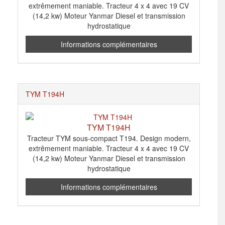
extrêmement maniable. Tracteur 4 x 4 avec 19 CV
(14,2 kw) Moteur Yanmar Diesel et transmission
hydrostatique
Informations complémentaires
TYM T194H
TYM T194H
Tracteur TYM sous-compact T194. Design modern,
extrêmement maniable. Tracteur 4 x 4 avec 19 CV
(14,2 kw) Moteur Yanmar Diesel et transmission
hydrostatique
Informations complémentaires