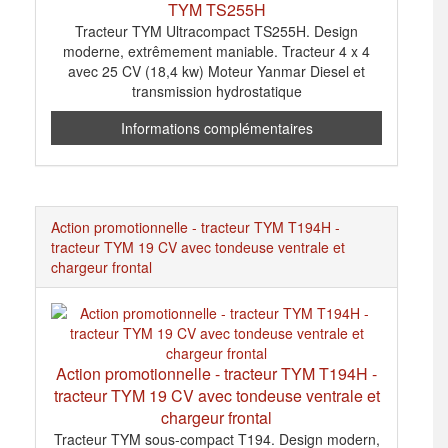
TYM TS255H
Tracteur TYM Ultracompact TS255H. Design
moderne, extrêmement maniable. Tracteur 4 x 4
avec 25 CV (18,4 kw) Moteur Yanmar Diesel et
transmission hydrostatique
Informations complémentaires
Action promotionnelle - tracteur TYM T194H -
tracteur TYM 19 CV avec tondeuse ventrale et
chargeur frontal
Action promotionnelle - tracteur TYM T194H -
tracteur TYM 19 CV avec tondeuse ventrale et
chargeur frontal
Tracteur TYM sous-compact T194. Design modern,