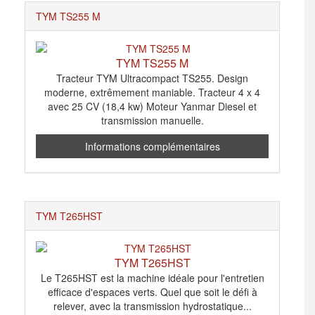
TYM TS255 M
TYM TS255 M
Tracteur TYM Ultracompact TS255. Design
moderne, extrêmement maniable. Tracteur 4 x 4
avec 25 CV (18,4 kw) Moteur Yanmar Diesel et
transmission manuelle.
Informations complémentaires
TYM T265HST
TYM T265HST
Le T265HST est la machine idéale pour l'entretien
efficace d'espaces verts. Quel que soit le défi à
relever, avec la transmission hydrostatique...