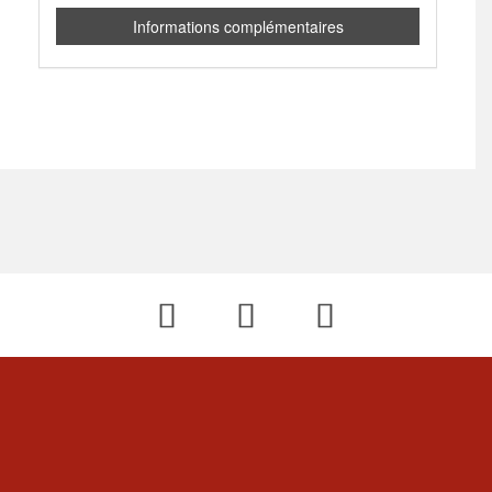
Informations complémentaires