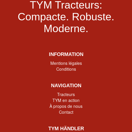
TYM Tracteurs:
Compacte.
Robuste.
Moderne.
INFORMATION
Mentions légales
Conditions
NAVIGATION
Tracteurs
TYM en action
À propos de nous
Contact
TYM HÄNDLER