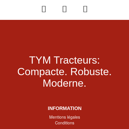
TYM Tracteurs:
Compacte.
Robuste.
Moderne.
INFORMATION
Mentions légales
Conditions