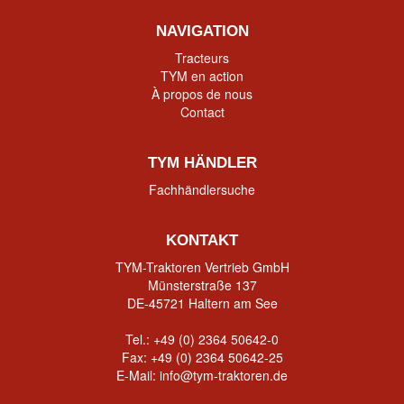
NAVIGATION
Tracteurs
TYM en action
À propos de nous
Contact
TYM HÄNDLER
Fachhändlersuche
KONTAKT
TYM-Traktoren Vertrieb GmbH
Münsterstraße 137
DE-45721 Haltern am See
Tel.:
+49 (0) 2364 50642-0
Fax: +49 (0) 2364 50642-25
E-Mail:
info@tym-traktoren.de