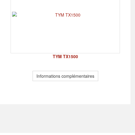
TYM TX1500
Informations complémentaires