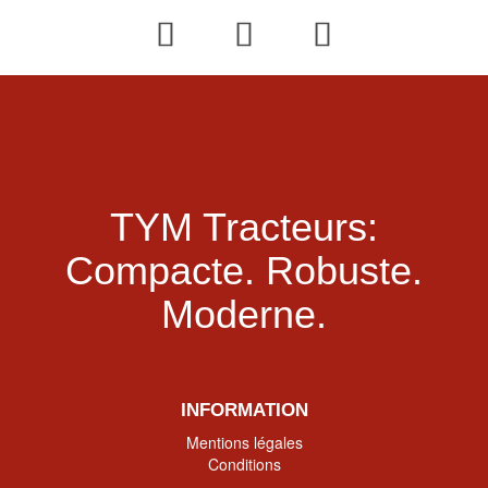
TYM Tracteurs:
Compacte.
Robuste.
Moderne.
INFORMATION
Mentions légales
Conditions