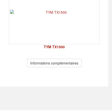
TYM TX1500
Informations complémentaires