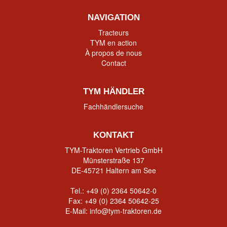
NAVIGATION
Tracteurs
TYM en action
À propos de nous
Contact
TYM HÄNDLER
Fachhändlersuche
KONTAKT
TYM-Traktoren Vertrieb GmbH
Münsterstraße 137
DE-45721 Haltern am See
Tel.:
+49 (0) 2364 50642-0
Fax: +49 (0) 2364 50642-25
E-Mail:
info@tym-traktoren.de