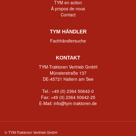
TYM en action
À propos de nous
Contact
TYM HÄNDLER
Fachhändlersuche
KONTAKT
TYM-Traktoren Vertrieb GmbH
Münsterstraße 137
DE-45721 Haltern am See
Tel.:
+49 (0) 2364 50642-0
Fax: +49 (0) 2364 50642-25
E-Mail:
info@tym-traktoren.de
© TYM-Traktoren Vertrieb GmbH