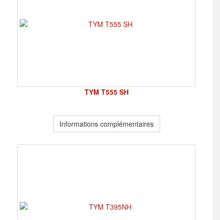
TYM T555 SH
Informations complémentaires