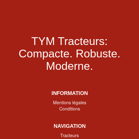
TYM Tracteurs:
Compacte.
Robuste.
Moderne.
INFORMATION
Mentions légales
Conditions
NAVIGATION
Tracteurs