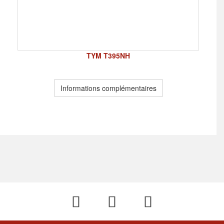
TYM T395NH
Informations complémentaires