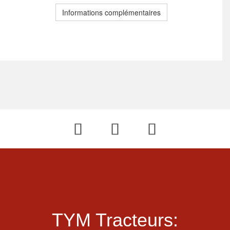
Informations complémentaires
TYM Tracteurs: