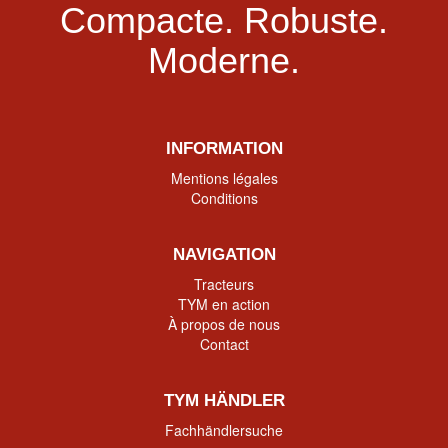
Compacte.
Robuste.
Moderne.
INFORMATION
Mentions légales
Conditions
NAVIGATION
Tracteurs
TYM en action
À propos de nous
Contact
TYM HÄNDLER
Fachhändlersuche