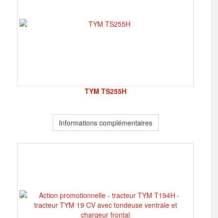
TYM TS255H
Informations complémentaires