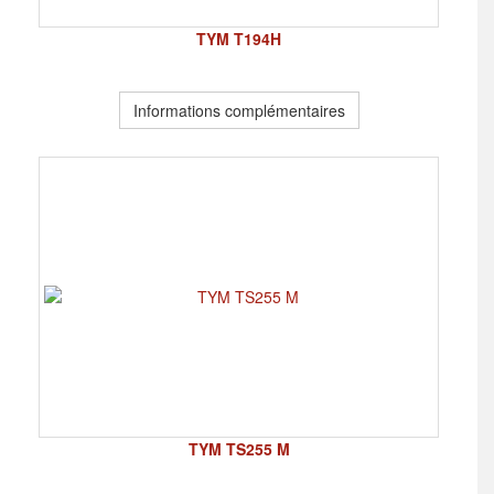
TYM T194H
Informations complémentaires
TYM TS255 M