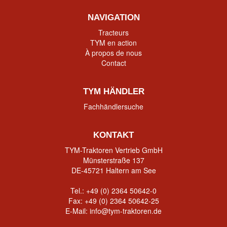
NAVIGATION
Tracteurs
TYM en action
À propos de nous
Contact
TYM HÄNDLER
Fachhändlersuche
KONTAKT
TYM-Traktoren Vertrieb GmbH
Münsterstraße 137
DE-45721 Haltern am See
Tel.:
+49 (0) 2364 50642-0
Fax: +49 (0) 2364 50642-25
E-Mail:
info@tym-traktoren.de