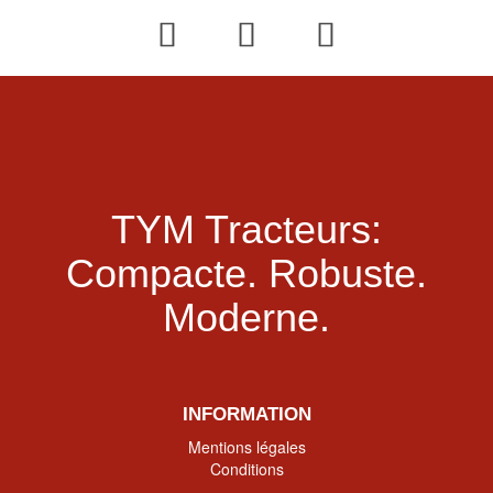
TYM Tracteurs:
Compacte.
Robuste.
Moderne.
INFORMATION
Mentions légales
Conditions