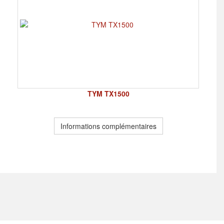
TYM TX1500
Informations complémentaires