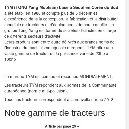
TYM (TONG Yang Moolsan) basé à Séoul en Corée du Sud
a été établi en 1960 et compte plus de 5 décennies
d'expérience dans la conception, la fabrication et la distribution
mondiale de tracteurs et d'équipements de haute qualité. Le
groupe Tong Yang est formé de sociétés distinctes en charge
de différents secteurs d'activité.
Leurs produits sont entre autre délivrés aux grands noms de
l’industrie du machinisme agricole européen. TYM offre une
vaste gamme de tracteurs - la puissance varie de 23hp à
100hp
La marque TYM est connue et reconnue MONDIALEMENT.
Les tracteurs TYM répondent aux normes de la Communauté
européenne (norme anti-pollution).
Tous nos tracteurs correspondent à la nouvelle norme 2018.
Notre gamme de tracteurs
Article par page
20