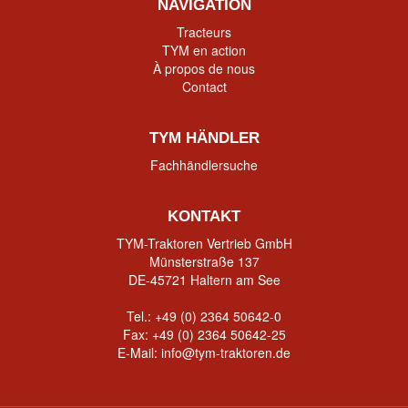
NAVIGATION
Tracteurs
TYM en action
À propos de nous
Contact
TYM HÄNDLER
Fachhändlersuche
KONTAKT
TYM-Traktoren Vertrieb GmbH
Münsterstraße 137
DE-45721 Haltern am See
Tel.:
+49 (0) 2364 50642-0
Fax: +49 (0) 2364 50642-25
E-Mail:
info@tym-traktoren.de