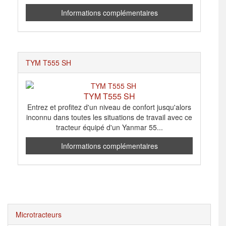
Informations complémentaires
TYM T555 SH
TYM T555 SH
Entrez et profitez d'un niveau de confort jusqu'alors
inconnu dans toutes les situations de travail avec ce
tracteur équipé d'un Yanmar 55...
Informations complémentaires
Microtracteurs