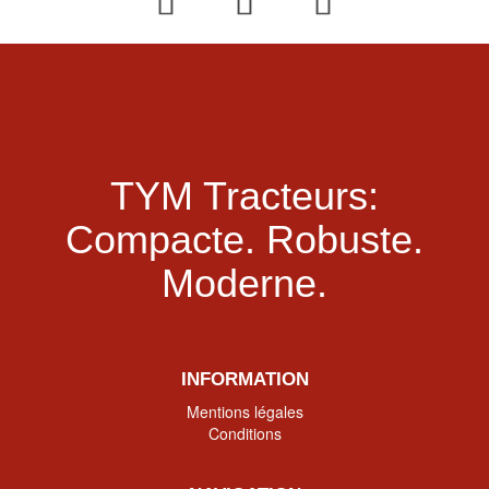
TYM Tracteurs:
Compacte.
Robuste.
Moderne.
INFORMATION
Mentions légales
Conditions