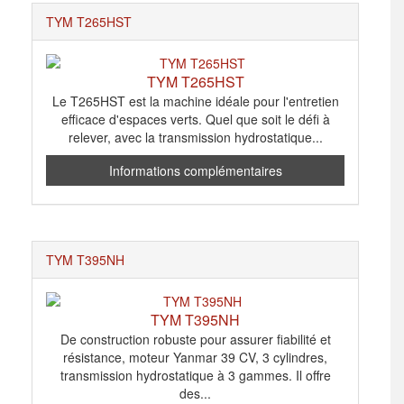
TYM T265HST
TYM T265HST
Le T265HST est la machine idéale pour l'entretien
efficace d'espaces verts. Quel que soit le défi à
relever, avec la transmission hydrostatique...
Informations complémentaires
TYM T395NH
TYM T395NH
De construction robuste pour assurer fiabilité et
résistance, moteur Yanmar 39 CV, 3 cylindres,
transmission hydrostatique à 3 gammes. Il offre
des...