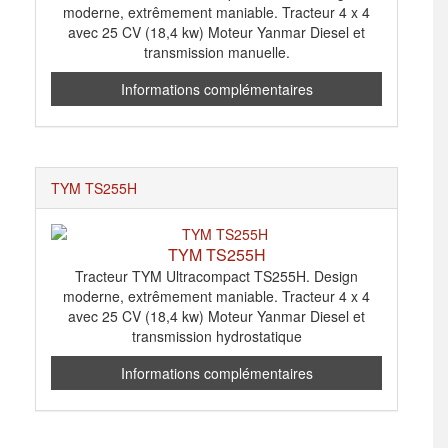
moderne, extrêmement maniable. Tracteur 4 x 4
avec 25 CV (18,4 kw) Moteur Yanmar Diesel et
transmission manuelle.
Informations complémentaires
TYM TS255H
TYM TS255H
Tracteur TYM Ultracompact TS255H. Design
moderne, extrêmement maniable. Tracteur 4 x 4
avec 25 CV (18,4 kw) Moteur Yanmar Diesel et
transmission hydrostatique
Informations complémentaires