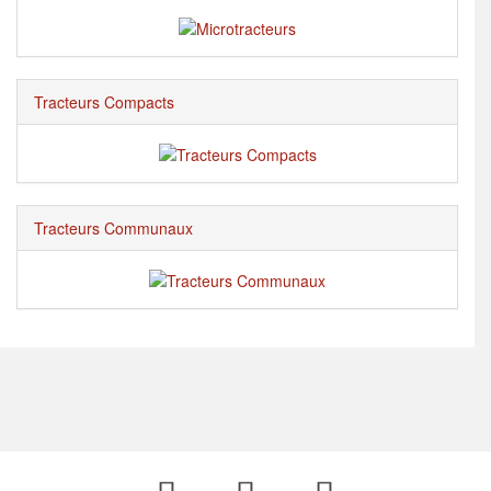
Tracteurs Compacts
Tracteurs Communaux