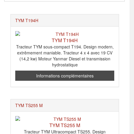
TYM T194H
TYM T194H
Tracteur TYM sous-compact T194. Design modern,
extrêmement maniable. Tracteur 4 x 4 avec 19 CV
(14,2 kw) Moteur Yanmar Diesel et transmission
hydrostatique
Informations complémentaires
TYM TS255 M
TYM TS255 M
Tracteur TYM Ultracompact TS255. Design