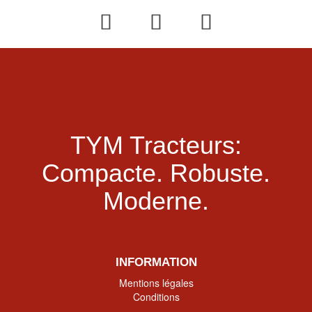
TYM Tracteurs:
Compacte.
Robuste.
Moderne.
INFORMATION
Mentions légales
Conditions