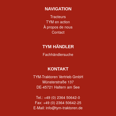
NAVIGATION
Tracteurs
TYM en action
À propos de nous
Contact
TYM HÄNDLER
Fachhändlersuche
KONTAKT
TYM-Traktoren Vertrieb GmbH
Münsterstraße 137
DE-45721 Haltern am See
Tel.:
+49 (0) 2364 50642-0
Fax: +49 (0) 2364 50642-25
E-Mail:
info@tym-traktoren.de