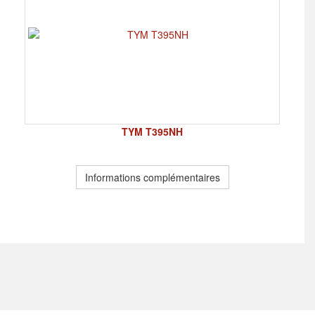
TYM T395NH
Informations complémentaires