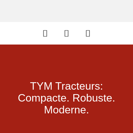
TYM Tracteurs:
Compacte.
Robuste.
Moderne.