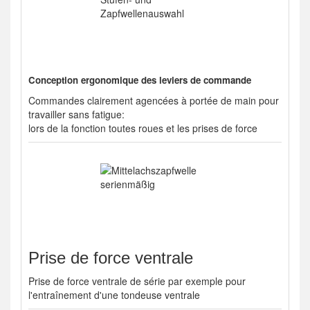
Conception ergonomique des leviers de commande
Commandes clairement agencées à portée de main pour
travailler sans fatigue:
lors de la fonction toutes roues et les prises de force
Prise de force ventrale
Prise de force ventrale de série par exemple pour
l'entraînement d'une tondeuse ventrale