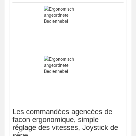
Les commandées agencées de
facon ergonomique, simple
réglage des vitesses, Joystick de
série