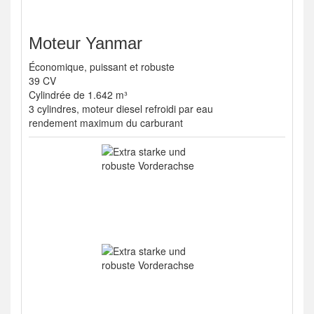
Moteur Yanmar
Économique, puissant et robuste
39 CV
Cylindrée de 1.642 m³
3 cylindres, moteur diesel refroidi par eau
rendement maximum du carburant