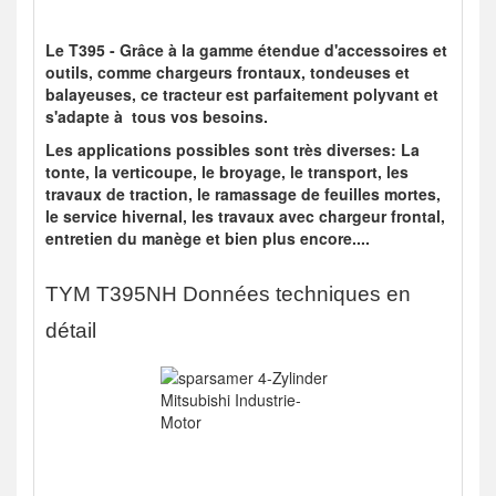
Le T395 -
Grâce à la gamme étendue d'accessoires et
outils, comme chargeurs frontaux, tondeuses et
balayeuses, ce tracteur est parfaitement polyvant et
s'adapte à tous vos besoins.
Les applications possibles sont très diverses: La
tonte, la verticoupe, le broyage, le transport, les
travaux de traction, le ramassage de feuilles mortes,
le service hivernal, les travaux avec chargeur frontal,
entretien du manège et bien plus encore....
TYM T395NH Données techniques en
détail