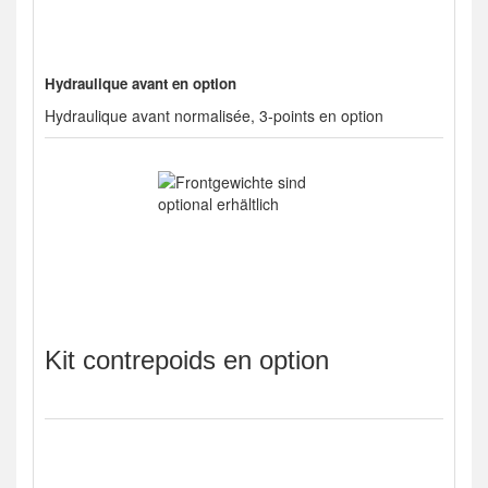
Hydraulique avant en option
Hydraulique avant normalisée, 3-points en option
Kit contrepoids en option