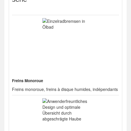
Freins Monoroue
Freins monoroue, freins à disque humides, indépendants