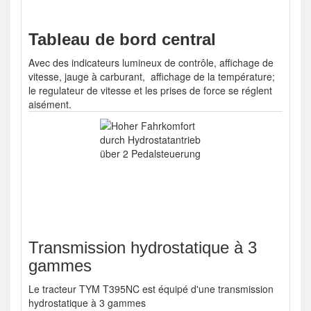
Tableau de bord central
Avec des indicateurs lumineux de contrôle, affichage de
vitesse, jauge à carburant, affichage de la température;
le regulateur de vitesse et les prises de force se réglent
aisément.
Transmission hydrostatique à 3
gammes
Le tracteur TYM T395NC est équipé d'une transmission
hydrostatique à 3 gammes