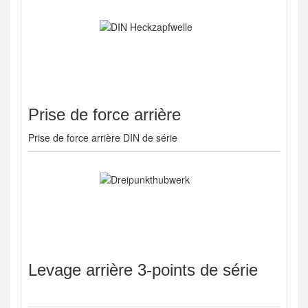
Prise de force arrière
Prise de force arrière DIN de série
Levage arrière 3-points de série