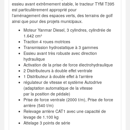
essieu avant extrêmement stable, le tracteur TYM T395
est particulièrement approprié pour
l'aménagement des espaces verts, des terrains de golf
ainsi que pour des projets municipaux.
Moteur Yanmar Diesel, 3 cylindres, cylindrée de
1.642 cm³
Traction 4 roues motrices
Transmission hydrostatique à 3 gammes
Essieu avant très robuste avec direction
hydraulique
Activation de la prise de force électrohydraulique
2 Distributeurs à double effet ventrale
1 Distributeur à double effet à l'arrière
régulateur de vitesse et système Autodrive
(adaptation automatique de la vitesse
par la position de pédale)
Prise de force ventrale (2000 t/m), Prise de force
arrière (540 t/m)
Relevage arrière CAT1 avec une capacité de
levage de 1.100 kg
Attelage 3 points de série