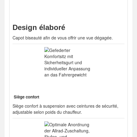
Design élaboré
Capot biseauté afin de vous offrir une vue dégagée.
Siège confort
Siège confort à suspension avec ceintures de sécurité,
adjustable selon poids du chauffeur.