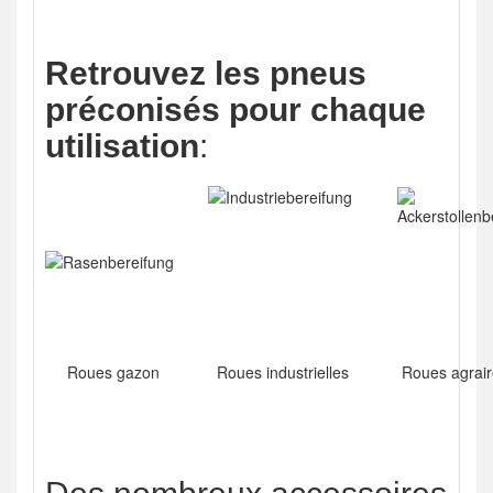
Retrouvez les pneus
préconisés pour chaque
utilisation
:
Roues gazon
Roues industrielles
Roues agrair