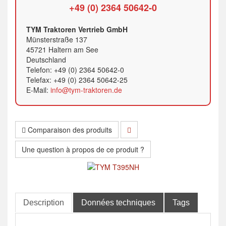
+49 (0) 2364 50642-0
TYM Traktoren Vertrieb GmbH
Münsterstraße 137
45721 Haltern am See
Deutschland
Telefon: +49 (0) 2364 50642-0
Telefax: +49 (0) 2364 50642-25
E-Mail:
info@tym-traktoren.de
Comparaison des produits
Une question à propos de ce produit ?
Description
Données techniques
Tags