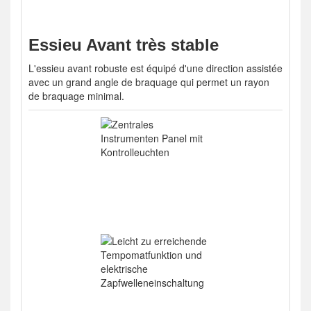
Essieu Avant très stable
L'essieu avant robuste est équipé d'une direction assistée
avec un grand angle de braquage qui permet un rayon
de braquage minimal.