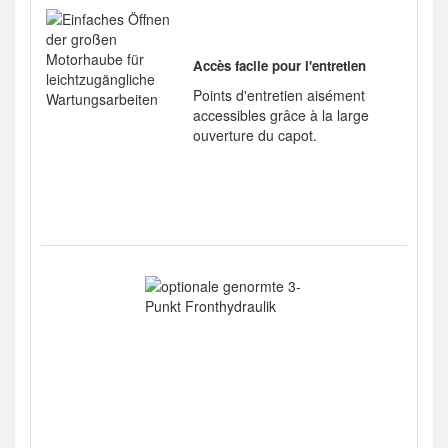
Accès facile pour l'entretien
Points d'entretien aisément
accessibles grâce à la large
ouverture du capot.