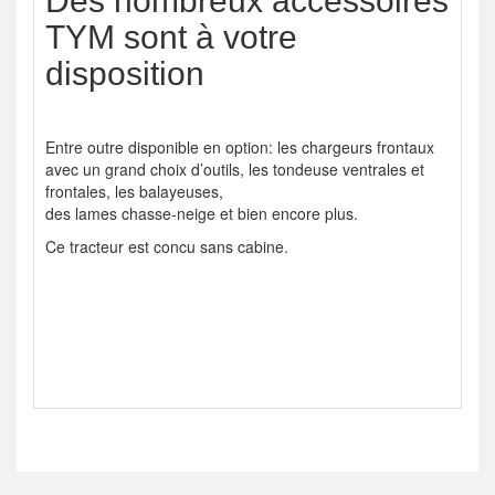
Des nombreux accessoires
TYM sont à votre
disposition
Entre outre disponible en option: les chargeurs frontaux
avec un grand choix d’outils, les tondeuse ventrales et
frontales, les balayeuses,
des lames chasse-neige et bien encore plus.
Ce tracteur est concu sans cabine.