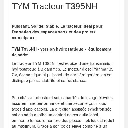
TYM Tracteur T395NH
Puissant, Solide, Stable. Le tracteur idéal pour
l'entretien des espaces verts et des projets
municipaux.
TYM T395NH - version hydrostatique - équipement
de série:
Le tracteur TYM T395NH est équipé d'une transmission
hydrostatique à 3 gammes. Le moteur diesel Yanmar 39
CV, économique et puissant, de dernière génération se
distingue par sa stabilité et sa résistance.
Son châssis robuste et ses capacités de levage élevées
assurent une performance et une sécurité pour tous
types d'applications. La direction assistée synchronisée
est de série et offre un confort de conduite idéal,
en même temps le nombre des pièces mobiles est réduit
au maximum. Grâce à son poids élevé combiné à un