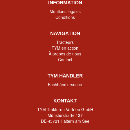
INFORMATION
Mentions légales
Conditions
NAVIGATION
Tracteurs
TYM en action
À propos de nous
Contact
TYM HÄNDLER
Fachhändlersuche
KONTAKT
TYM-Traktoren Vertrieb GmbH
Münsterstraße 137
DE-45721 Haltern am See